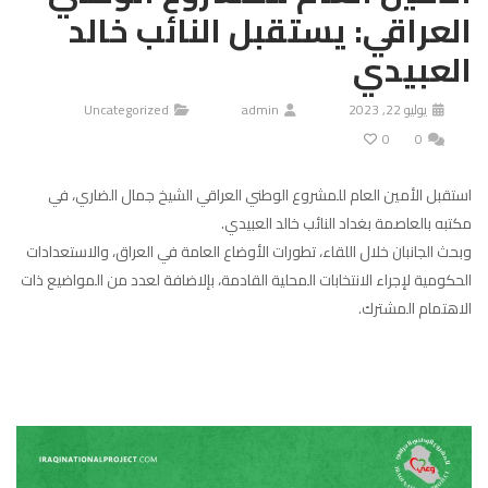
العراقي: يستقبل النائب خالد
العبيدي
يوليو 22, 2023
admin
Uncategorized
0
0
استقبل الأمين العام للمشروع الوطني العراقي الشيخ جمال الضاري، في
مكتبه بالعاصمة بغداد النائب خالد العبيدي.
وبحث الجانبان خلال اللقاء، تطورات الأوضاع العامة في العراق، والاستعدادات
الحكومية لإجراء الانتخابات المحلية القادمة، بإلاضافة لعدد من المواضيع ذات
الاهتمام المشترك.