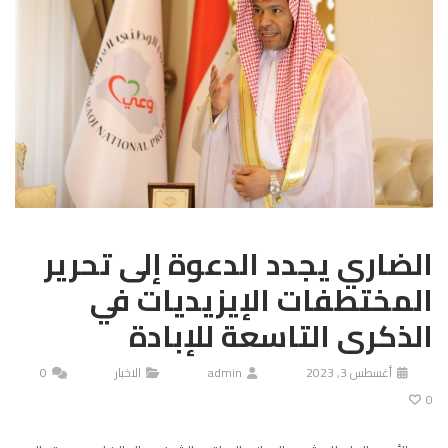
الضاري يجدد الدعوة إلى تحرير
المختطفات الإيزيديات في
الذكرى التاسعة للإبادة
أغسطس 3, 2023
admin
الاخبار
0
0