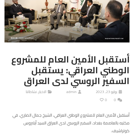
أستقبل الأمين العام للمشروع
الوطني العراقي: يستقبل
السفير الروسي لدى العراق
يوليو 23, 2023
admin
الاخبار
,
نشاطاتنا
0
0
أستقبل الأمين العام للمشروع الوطني العراقي، الشيخ جمال الضاري، في
مكتبه بالعاصمة بغداد، السفير الروسي لدى العراق السيد أيلبروس
كوتراشيف.