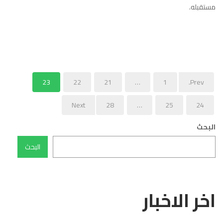
مستقبله.
23
22
21
…
1
Prev.
Next
28
…
25
24
البحث
البحث
اخر الاخبار