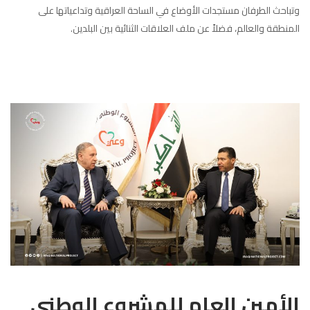
وتباحث الطرفان مستجدات الأوضاع في الساحة العراقية وتداعياتها على
المنطقة والعالم، فضلاً عن ملف العلاقات الثنائية بين البلدين.
الأمين العام للمشروع الوطني