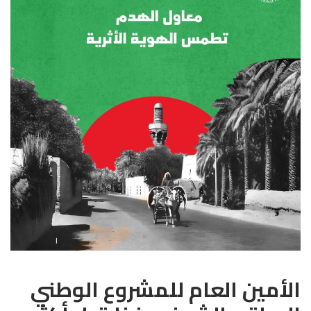
الأمين العام للمشروع الوطني