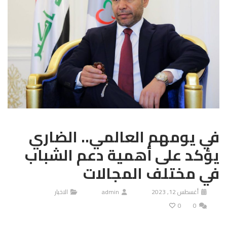
في يومهم العالمي.. الضاري
يؤكد على أهمية دعم الشباب
في مختلف المجالات
أغسطس 12, 2023
admin
الاخبار
0
0