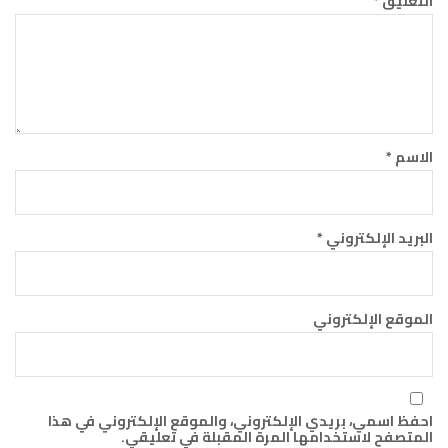
التعليق
*
الاسم
*
البريد الإلكتروني
*
الموقع الإلكتروني
احفظ اسمي، بريدي الإلكتروني، والموقع الإلكتروني في هذا
المتصفح لاستخدامها المرة المقبلة في تعليقي.