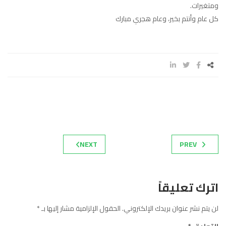
ومتغيرات.
كل عام وأنتم بخير، وعام هجري مبارك
NEXT
PREV
اترك تعليقاً
لن يتم نشر عنوان بريدك الإلكتروني.
الحقول الإلزامية مشار إليها بـ
*