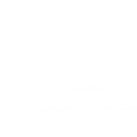
الموقع الإلكتروني
ا المتصفح لاستخدامها المرة المقبلة في تعليقي.