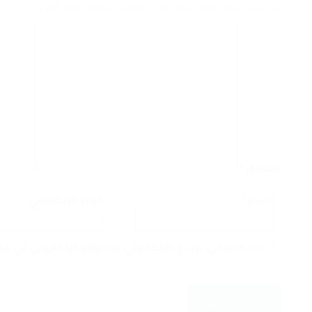
لن يتم نشر عنوان بريدك الإلكتروني.
الحقول الإلزامية مشار إليها بـ
*
التعليق
*
الاسم
*
البريد الإلكتروني
*
احفظ اسمي، بريدي الإلكتروني، والموقع الإلكتروني في هذ