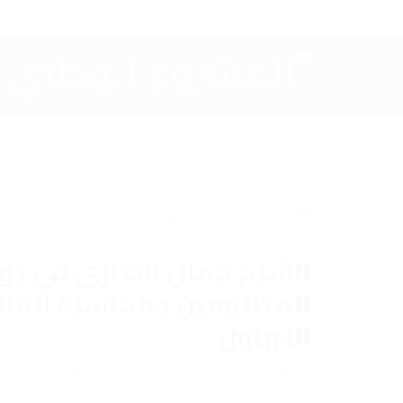
الشيخ جمال الضاري في يوم
المظلومين ومحاسبة الفاسد
التهاون
يناير 23, 2026
admin
الاخبار