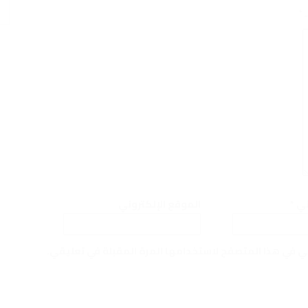
ـ
*
وني
*
الموقع الإلكتروني
ني في هذا المتصفح لاستخدامها المرة المقبلة في تعليقي.