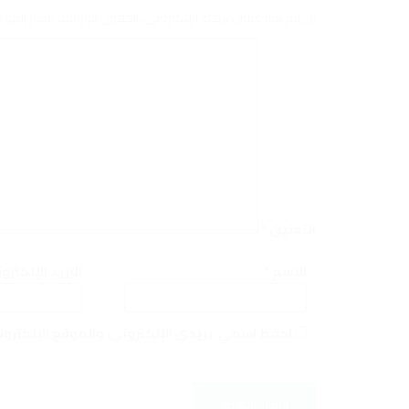
لن يتم نشر عنوان بريدك الإلكتروني.
الحقول الإلزامية مشار إليها ب
التعليق
*
الاسم
*
البريد الإلكتر
احفظ اسمي، بريدي الإلكتروني، والموقع الإلكترو