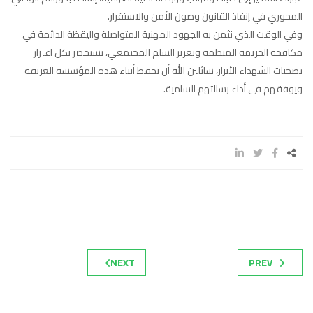
المحوري في إنفاذ القانون وصون الأمن والاستقرار.
وفي الوقت الذي نثمن به الجهود المهنية المتواصلة واليقظة الدائمة في
مكافحة الجريمة المنظمة وتعزيز السلم المجتمعي، نستحضر بكل اعتزاز
تضحيات الشهداء الأبرار، سائلين الله أن يحفظ أبناء هذه المؤسسة العريقة
ويوفقهم في أداء رسالتهم السامية.
NEXT
PREV