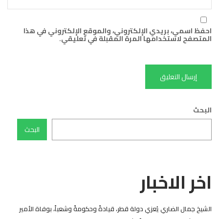
احفظ اسمي، بريدي الإلكتروني، والموقع الإلكتروني في هذا
المتصفح لاستخدامها المرة المقبلة في تعليقي.
البحث
البحث
اخر الاخبار
الشيخ جمال الضاري يُعزي دولة قطر، قيادةً وحكومةً وشعباً، بوفاة الأمير