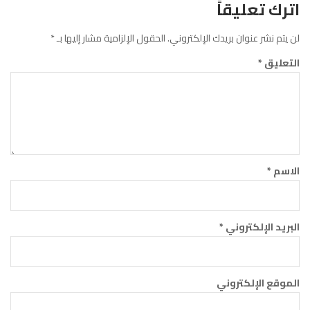
اترك تعليقاً
لن يتم نشر عنوان بريدك الإلكتروني.
الحقول الإلزامية مشار إليها بـ
*
التعليق
*
الاسم
*
البريد الإلكتروني
*
الموقع الإلكتروني