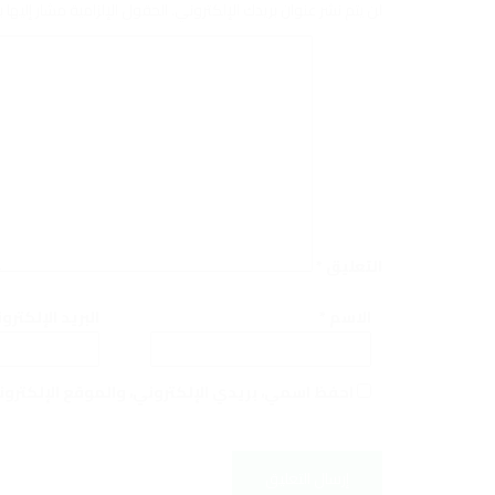
لن يتم نشر عنوان بريدك الإلكتروني.
الحقول الإلزامية مشار إليها ب
التعليق
*
الاسم
*
البريد الإلكتر
احفظ اسمي، بريدي الإلكتروني، والموقع الإلكترو