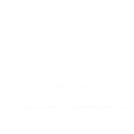
ـ
*
وني
*
الموقع الإلكتروني
ني في هذا المتصفح لاستخدامها المرة المقبلة في تعليقي.