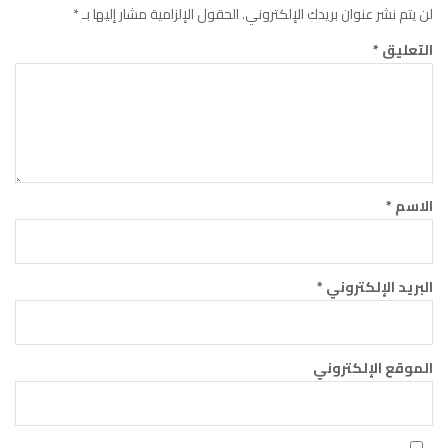
لن يتم نشر عنوان بريدك الإلكتروني.
الحقول الإلزامية مشار إليها بـ
*
التعليق
*
الاسم
*
البريد الإلكتروني
*
الموقع الإلكتروني