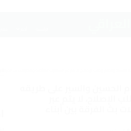
الرئيسية
أخبار
مشرو
ال
ام الحسين والسير على طريقه
 الإصلاح، لا يتم عبر
ت بث الفرقة بين أبناء
اخ
الش
0
0