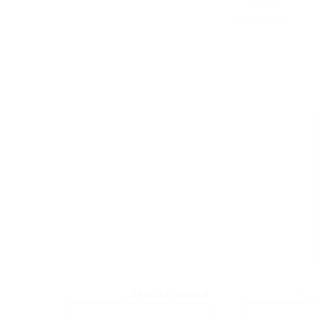
NEXT
ـ
*
وني
*
الموقع الإلكتروني