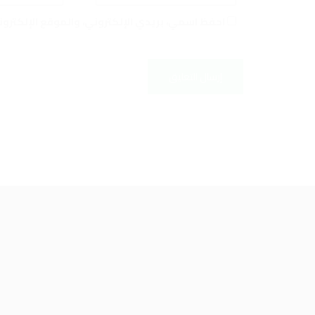
احفظ اسمي، بريدي الإلكتروني، والموقع الإلكترو