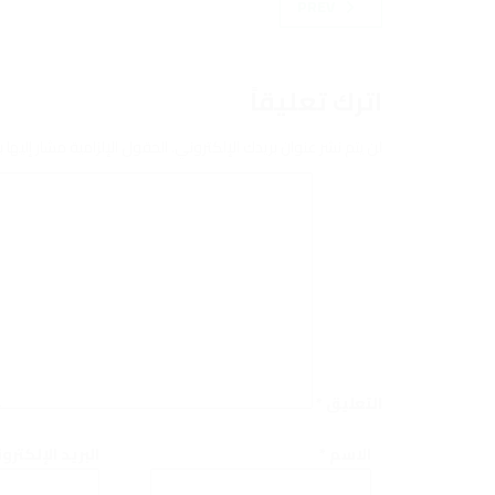
PREV
اترك تعليقاً
لن يتم نشر عنوان بريدك الإلكتروني.
الحقول الإلزامية مشار إليها ب
التعليق
*
الاسم
*
البريد الإلكتر