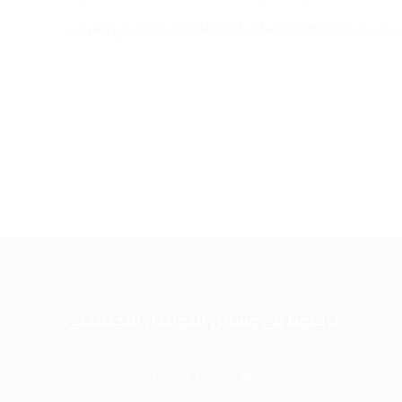
ني في هذا المتصفح لاستخدامها المرة المقبلة في تعليقي.
تابعونا في وسائل التواصل الاجتماعي