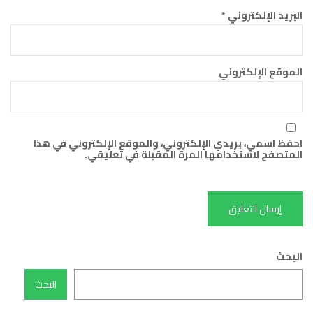
البريد الإلكتروني
*
الموقع الإلكتروني
احفظ اسمي، بريدي الإلكتروني، والموقع الإلكتروني في هذا
المتصفح لاستخدامها المرة المقبلة في تعليقي.
البحث
البحث