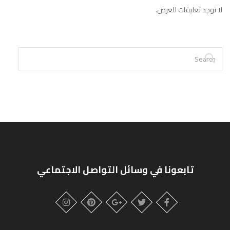
لا توجد تعليقات للعرض.
تابعونا في وسائل التواصل الاجتماعي