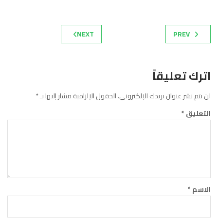
NEXT
PREV
اترك تعليقاً
لن يتم نشر عنوان بريدك الإلكتروني.
الحقول الإلزامية مشار إليها بـ
*
التعليق
*
الاسم
*