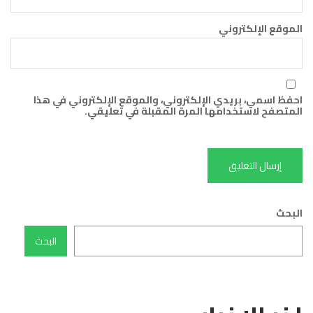
الموقع الإلكتروني
احفظ اسمي، بريدي الإلكتروني، والموقع الإلكتروني في هذا
المتصفح لاستخدامها المرة المقبلة في تعليقي.
البحث
البحث