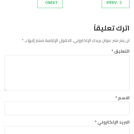
NEXT
PREV
اترك تعليقاً
لن يتم نشر عنوان بريدك الإلكتروني.
الحقول الإلزامية مشار إليها بـ
*
التعليق
*
الاسم
*
البريد الإلكتروني
*