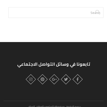
تابعونا في وسائل التواصل الاجتماعي
جميع الحقوق محفوظة للمشروع الوطني العراقي