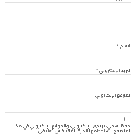
الاسم
*
البريد الإلكتروني
*
الموقع الإلكتروني
احفظ اسمي، بريدي الإلكتروني، والموقع الإلكتروني في هذا
المتصفح لاستخدامها المرة المقبلة في تعليقي.