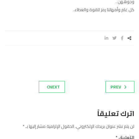
وجوههن .
كل عام وأمهاتنا رمز للقوة والعطاء.
NEXT
PREV
اترك تعليقاً
لن يتم نشر عنوان بريدك الإلكتروني.
الحقول الإلزامية مشار إليها بـ
*
التعليق
*