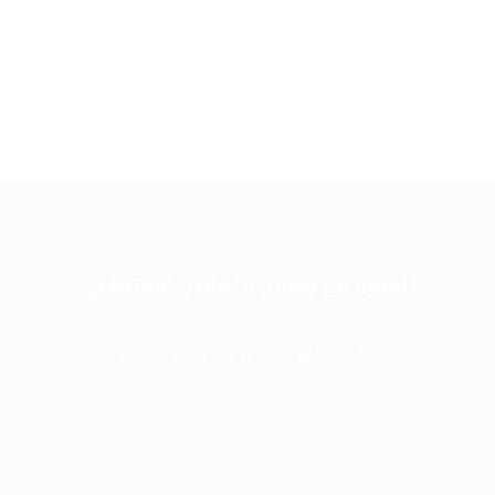
تابعونا في وسائل التواصل الاجتماعي
جميع الحقوق محفوظة للمشروع الوطني العراقي