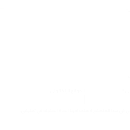
ـ
*
وني
*
الموقع الإلكتروني
ني في هذا المتصفح لاستخدامها المرة المقبلة في تعليقي.