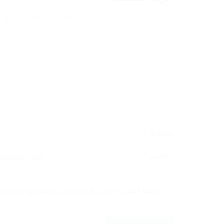
لن يتم نشر عنوان بريدك الإلكتروني.
الحقول الإلزامية مشار إليها ب
التعليق
*
الاسم
*
البريد الإلكتر
احفظ اسمي، بريدي الإلكتروني، والموقع الإلكترو