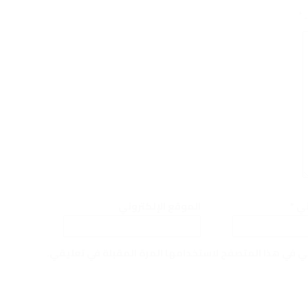
ـ
*
وني
*
الموقع الإلكتروني
ني في هذا المتصفح لاستخدامها المرة المقبلة في تعليقي.