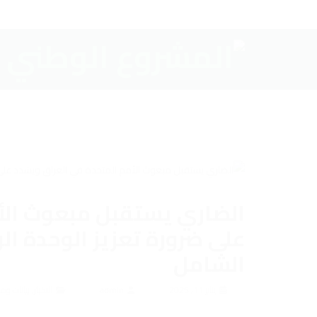
الضاري يستقبل مبعوث الأ
على ضرورة تعزيز الوحدة ال
الشامل
يناير 11, 2025
admin
الاخبار
,
بيانات و