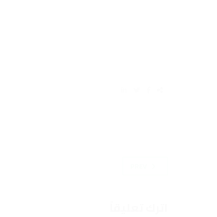
PREV
اترك تعليقاً