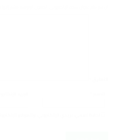
لن يتم نشر عنوان بريدك الإلكتروني.
الحقول الإلزامية مشار إليها ب
التعليق
*
الاسم
*
البريد الإلكتر
احفظ اسمي، بريدي الإلكتروني، والموقع الإلكترو