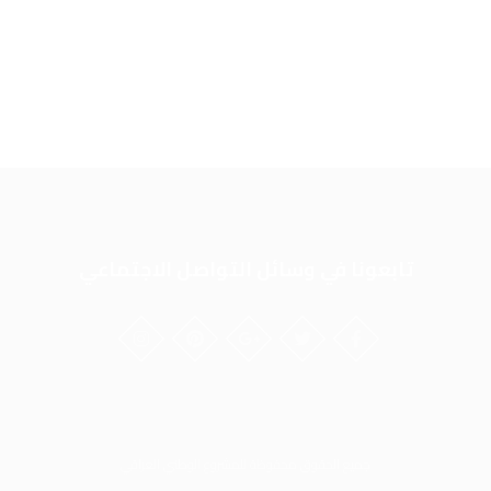
تابعونا في وسائل التواصل الاجتماعي
جميع الحقوق محفوظة للمشروع الوطني العراقي