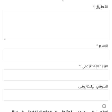
التعليق
*
الاسم
*
البريد الإلكتروني
*
الموقع الإلكتروني
احفظ اسمي، بريدي الإلكتروني، والموقع الإلكتروني في هذا