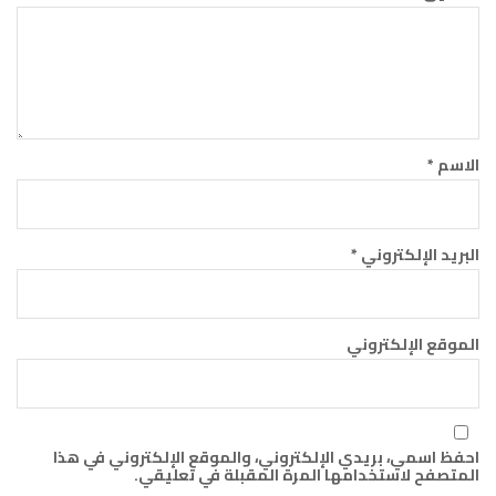
الاسم
*
البريد الإلكتروني
*
الموقع الإلكتروني
احفظ اسمي، بريدي الإلكتروني، والموقع الإلكتروني في هذا
المتصفح لاستخدامها المرة المقبلة في تعليقي.