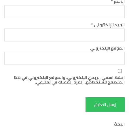
الاسم
*
البريد الإلكتروني
*
الموقع الإلكتروني
احفظ اسمي، بريدي الإلكتروني، والموقع الإلكتروني في هذا
المتصفح لاستخدامها المرة المقبلة في تعليقي.
البحث