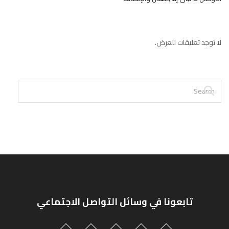
لا توجد تعليقات للعرض.
تابعونا في وسائل التواصل الاجتماعي