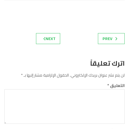
NEXT
PREV
اترك تعليقاً
لن يتم نشر عنوان بريدك الإلكتروني.
الحقول الإلزامية مشار إليها بـ
*
التعليق
*