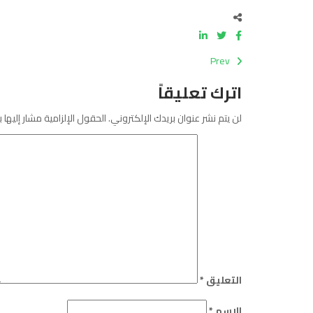
Prev
اترك تعليقاً
لن يتم نشر عنوان بريدك الإلكتروني.
الحقول الإلزامية مشار إليها ب
التعليق
*
الاسم
*