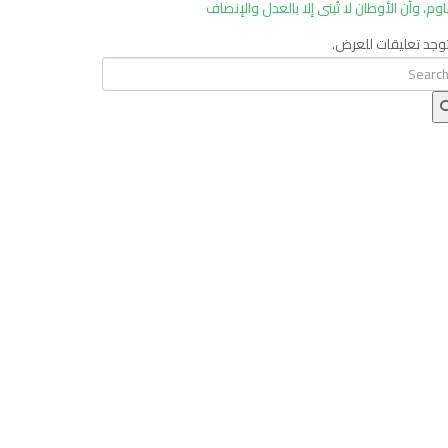
اوم، وأن الأوطان لا تُبنى إلا بالعدل والإنصاف
توجد تعليقات للعرض.