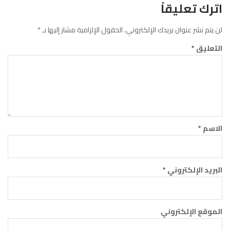
اترك تعليقاً
لن يتم نشر عنوان بريدك الإلكتروني.
الحقول الإلزامية مشار إليها بـ
*
التعليق
*
الاسم
*
البريد الإلكتروني
*
الموقع الإلكتروني