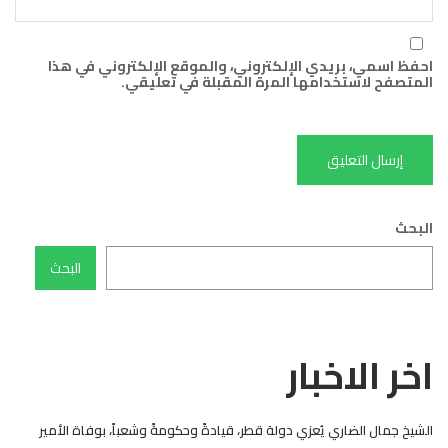
احفظ اسمي، بريدي الإلكتروني، والموقع الإلكتروني في هذا
المتصفح لاستخدامها المرة المقبلة في تعليقي.
البحث
البحث
اخر الاخبار
الشيخ جمال الضاري يُعزي دولة قطر، قيادةً وحكومةً وشعباً، بوفاة الأمير