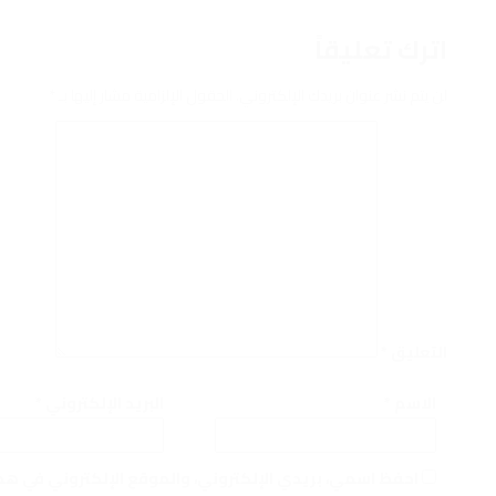
اترك تعليقاً
لن يتم نشر عنوان بريدك الإلكتروني.
الحقول الإلزامية مشار إليها بـ
*
التعليق
*
الاسم
*
البريد الإلكتروني
*
احفظ اسمي، بريدي الإلكتروني، والموقع الإلكتروني في هذ