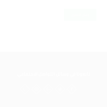
تابعونا في وسائل التواصل الاجتماعي