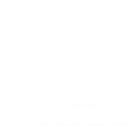
الموقع الإلكتروني
ا المتصفح لاستخدامها المرة المقبلة في تعليقي.