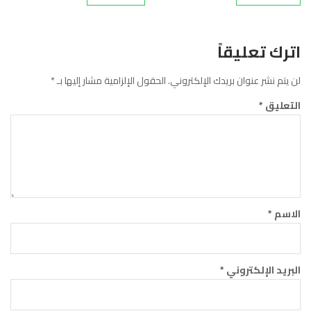
اترك تعليقاً
لن يتم نشر عنوان بريدك الإلكتروني.
الحقول الإلزامية مشار إليها بـ
*
التعليق
*
الاسم
*
البريد الإلكتروني
*