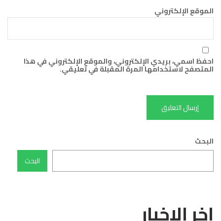
الموقع الإلكتروني
احفظ اسمي، بريدي الإلكتروني، والموقع الإلكتروني في هذا
المتصفح لاستخدامها المرة المقبلة في تعليقي.
البحث
البحث
اخر الاخبار