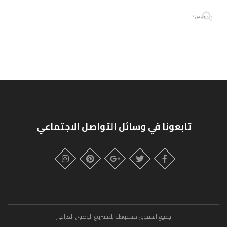
تابعونا في وسائل التواصل الاجتماعي
جميع الحقوق محفوظة للمشروع الوطني العراقي