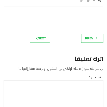
NEXT
PREV
اترك تعليقاً
لن يتم نشر عنوان بريدك الإلكتروني.
الحقول الإلزامية مشار إليها بـ
*
التعليق
*