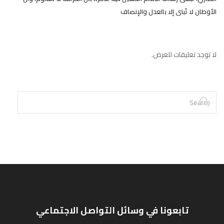
الأوطان لا تُبنى إلا بالعدل والإنصاف
لا توجد تعليقات للعرض.
تابعونا في وسائل التواصل الاجتماعي