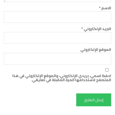
الاسم
*
البريد الإلكتروني
*
الموقع الإلكتروني
احفظ اسمي، بريدي الإلكتروني، والموقع الإلكتروني في هذا
المتصفح لاستخدامها المرة المقبلة في تعليقي.