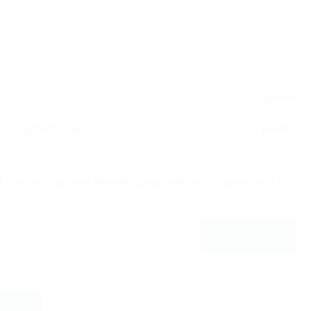
التعليق
*
الاسم
*
البريد الإلكتروني
*
احفظ اسمي، بريدي الإلكتروني، والموقع الإلكتروني في هذا ا
البحث
البحث