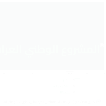
الرئيسية
أخبار
مشروعنا الوطني
الاخبار
بيانات ومواقف
نشاطاتنا