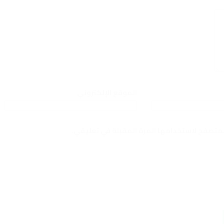
الموقع الإلكتروني
لمتصفح لاستخدامها المرة المقبلة في تعليقي.