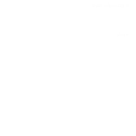
لا توجد تعليقات للعرض.