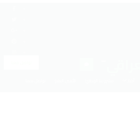
تواصل معنا
أخبار
مشروعنا الوطني
الأمين العام
تواصل معنا