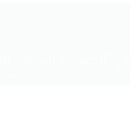
الرئيسية
الأمين العام
تواصل معنا