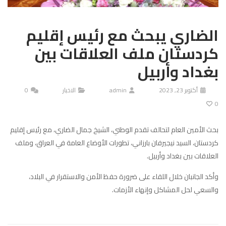
الضاري يبحث مع رئيس إقليم
كردستان ملف العلاقات بين
بغداد وأربيل
أكتوبر 23, 2023
admin
الاخبار
0
0
بحث الأمين العام لتحالف تقدم الوطني، الشيخ جمال الضاري، مع رئيس إقليم
كردستان، السيد نيجيرفان بارزاني، تطورات الأوضاع العامة في العراق، وملف
العلاقات بين بغداد وأربيل.
وأكد الجانبان خلال اللقاء على ضرورة حفظ الأمن والاستقرار في البلاد،
والسعي لحل المشاكل وإنهاء الأزمات.