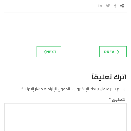
NEXT
PREV
اترك تعليقاً
لن يتم نشر عنوان بريدك الإلكتروني.
الحقول الإلزامية مشار إليها بـ
*
التعليق
*