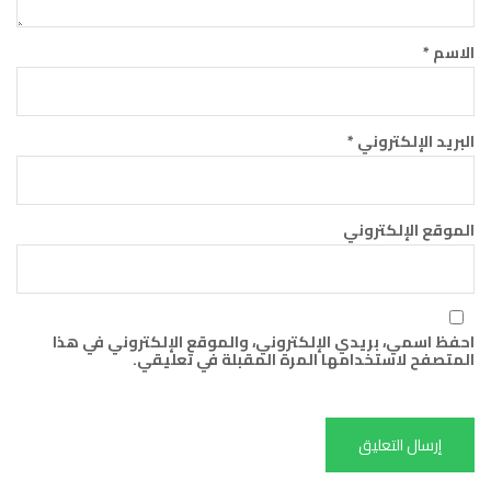
الاسم
*
البريد الإلكتروني
*
الموقع الإلكتروني
احفظ اسمي، بريدي الإلكتروني، والموقع الإلكتروني في هذا
المتصفح لاستخدامها المرة المقبلة في تعليقي.