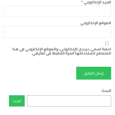
البريد الإلكتروني
*
الموقع الإلكتروني
احفظ اسمي، بريدي الإلكتروني، والموقع الإلكتروني في هذا
المتصفح لاستخدامها المرة المقبلة في تعليقي.
البحث
البحث