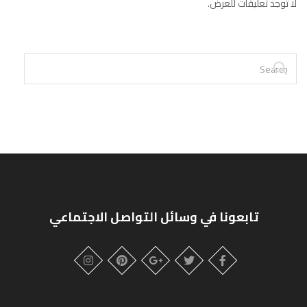
لا توجد تعليقات للعرض.
تابعونا في وسائل التواصل الاجتماعي