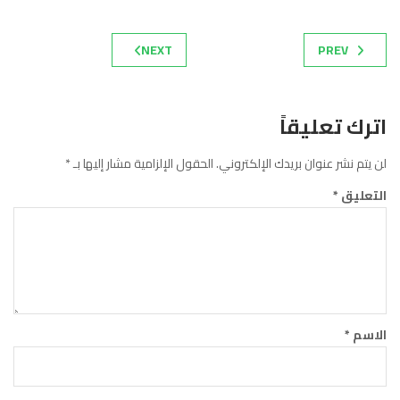
NEXT
PREV
اترك تعليقاً
لن يتم نشر عنوان بريدك الإلكتروني.
الحقول الإلزامية مشار إليها بـ
*
التعليق
*
الاسم
*