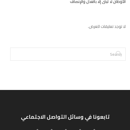
الأوطان لا تُبنى إلا بالعدل والإنصاف
لا توجد تعليقات للعرض.
تابعونا في وسائل التواصل الاجتماعي