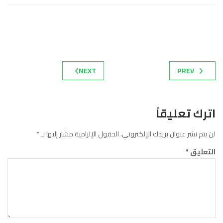
NEXT
PREV
اترك تعليقاً
لن يتم نشر عنوان بريدك الإلكتروني.
الحقول الإلزامية مشار إليها بـ
*
التعليق
*