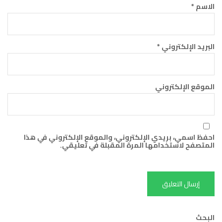
الاسم
*
البريد الإلكتروني
*
الموقع الإلكتروني
احفظ اسمي، بريدي الإلكتروني، والموقع الإلكتروني في هذا
المتصفح لاستخدامها المرة المقبلة في تعليقي.
البحث