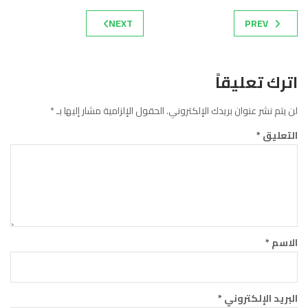
NEXT
PREV
اترك تعليقاً
لن يتم نشر عنوان بريدك الإلكتروني.
الحقول الإلزامية مشار إليها بـ
*
التعليق
*
الاسم
*
البريد الإلكتروني
*