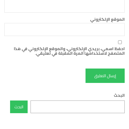
الموقع الإلكتروني
احفظ اسمي، بريدي الإلكتروني، والموقع الإلكتروني في هذا
المتصفح لاستخدامها المرة المقبلة في تعليقي.
البحث
البحث