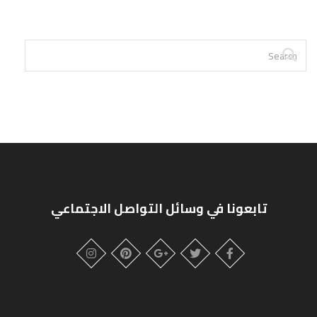
تابعونا في وسائل التواصل الاجتماعي