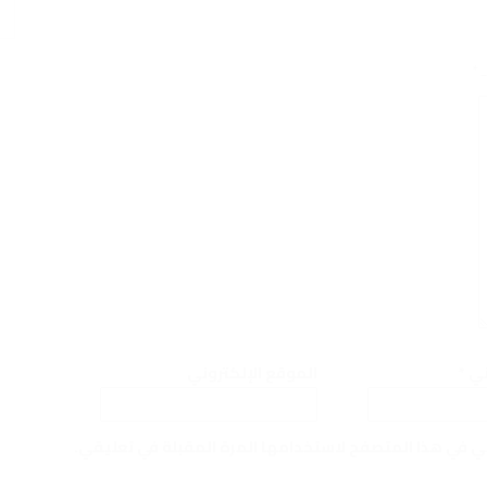
ـ
*
وني
*
الموقع الإلكتروني
ني في هذا المتصفح لاستخدامها المرة المقبلة في تعليقي.