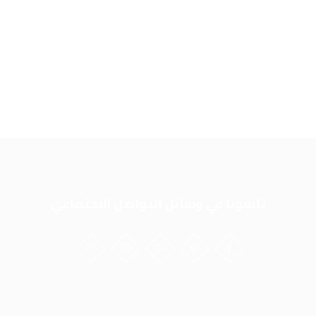
تابعونا في وسائل التواصل الاجتماعي