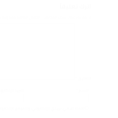
اترك تعليقاً
لن يتم نشر عنوان بريدك الإلكتروني.
الحقول الإلزامية مشار إليها ب
التعليق
*
الاسم
*
البريد الإلكتر
احفظ اسمي، بريدي الإلكتروني، والموقع الإلكترو