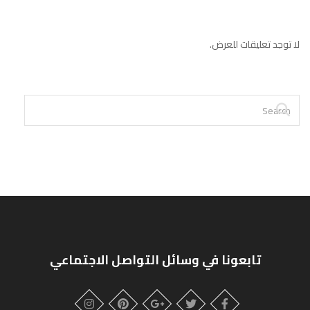
لا توجد تعليقات للعرض.
تابعونا في وسائل التواصل الاجتماعي