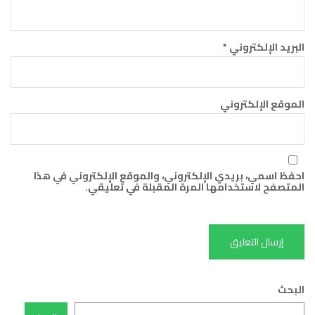
البريد الإلكتروني
*
الموقع الإلكتروني
احفظ اسمي، بريدي الإلكتروني، والموقع الإلكتروني في هذا
المتصفح لاستخدامها المرة المقبلة في تعليقي.
البحث