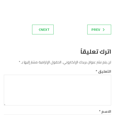
NEXT
PREV
اترك تعليقاً
لن يتم نشر عنوان بريدك الإلكتروني.
الحقول الإلزامية مشار إليها بـ
*
التعليق
*
الاسم
*