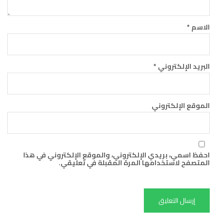
الاسم
*
البريد الإلكتروني
*
الموقع الإلكتروني
احفظ اسمي، بريدي الإلكتروني، والموقع الإلكتروني في هذا
المتصفح لاستخدامها المرة المقبلة في تعليقي.