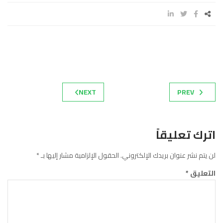
NEXT
PREV
اترك تعليقاً
لن يتم نشر عنوان بريدك الإلكتروني.
الحقول الإلزامية مشار إليها بـ
*
التعليق
*