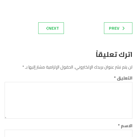
NEXT
PREV
اترك تعليقاً
لن يتم نشر عنوان بريدك الإلكتروني.
الحقول الإلزامية مشار إليها بـ
*
التعليق
*
الاسم
*