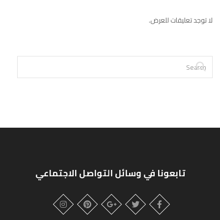
لا توجد تعليقات للعرض.
تابعونا في وسائل التواصل الاجتماعي