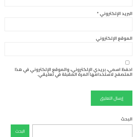
البريد الإلكتروني
*
الموقع الإلكتروني
احفظ اسمي، بريدي الإلكتروني، والموقع الإلكتروني في هذا
المتصفح لاستخدامها المرة المقبلة في تعليقي.
البحث
البحث