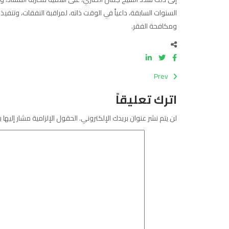
السنوات السابقة، داعياً في الوقت ذاته، لمراقبة النفقات، وتنفيذ
ومكافحة الفقر.
Prev
اترك تعليقاً
لن يتم نشر عنوان بريدك الإلكتروني.
الحقول الإلزامية مشار إليها ب