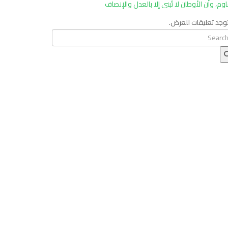
اوم، وأن الأوطان لا تُبنى إلا بالعدل والإنصاف
توجد تعليقات للعرض.