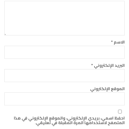
الاسم
*
البريد الإلكتروني
*
الموقع الإلكتروني
احفظ اسمي، بريدي الإلكتروني، والموقع الإلكتروني في هذا
المتصفح لاستخدامها المرة المقبلة في تعليقي.