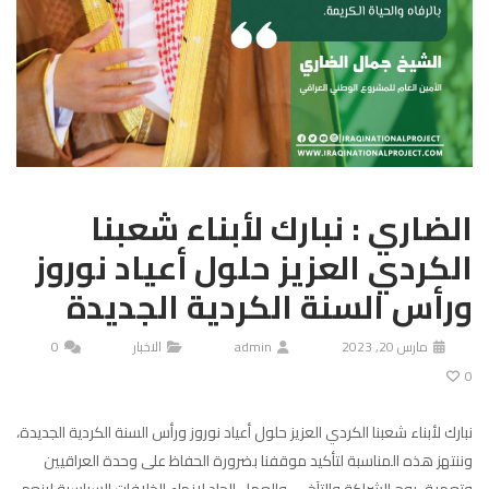
الضاري : نبارك لأبناء شعبنا
الكردي العزيز حلول أعياد نوروز
ورأس السنة الكردية الجديدة
مارس 20, 2023
admin
الاخبار
0
0
نبارك لأبناء شعبنا الكردي العزيز حلول أعياد نوروز ورأس السنة الكردية الجديدة،
وننتهز هذه المناسبة لتأكيد موقفنا بضرورة الحفاظ على وحدة العراقيين