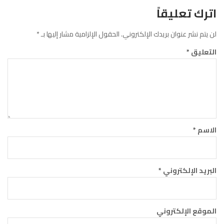
اترك تعليقاً
لن يتم نشر عنوان بريدك الإلكتروني.
الحقول الإلزامية مشار إليها بـ
*
التعليق
*
الاسم
*
البريد الإلكتروني
*
الموقع الإلكتروني