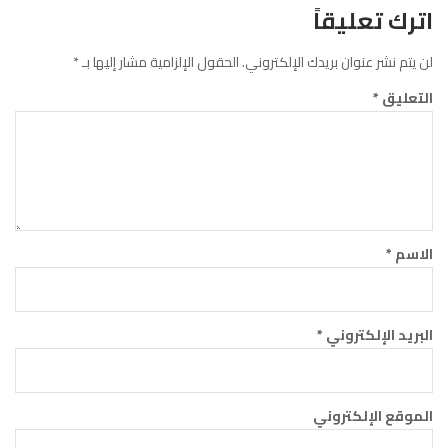
اترك تعليقاً
لن يتم نشر عنوان بريدك الإلكتروني.
الحقول الإلزامية مشار إليها بـ
*
التعليق
*
الاسم
*
البريد الإلكتروني
*
الموقع الإلكتروني