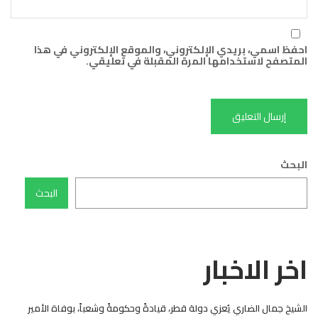
احفظ اسمي، بريدي الإلكتروني، والموقع الإلكتروني في هذا
المتصفح لاستخدامها المرة المقبلة في تعليقي.
البحث
البحث
اخر الاخبار
الشيخ جمال الضاري يُعزي دولة قطر، قيادةً وحكومةً وشعباً، بوفاة الأمير