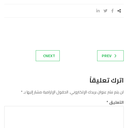
NEXT
PREV
اترك تعليقاً
لن يتم نشر عنوان بريدك الإلكتروني.
الحقول الإلزامية مشار إليها بـ
*
التعليق
*