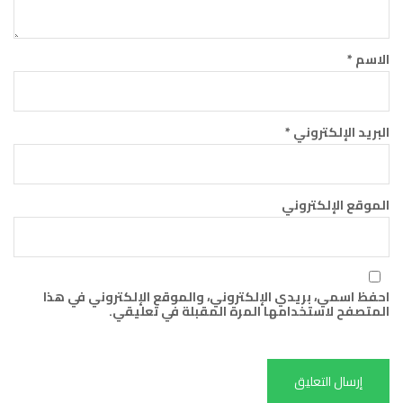
الاسم
*
البريد الإلكتروني
*
الموقع الإلكتروني
احفظ اسمي، بريدي الإلكتروني، والموقع الإلكتروني في هذا
المتصفح لاستخدامها المرة المقبلة في تعليقي.