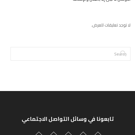
لا توجد تعليقات للعرض.
تابعونا في وسائل التواصل الاجتماعي