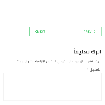
NEXT
PREV
اترك تعليقاً
لن يتم نشر عنوان بريدك الإلكتروني.
الحقول الإلزامية مشار إليها بـ
*
التعليق
*