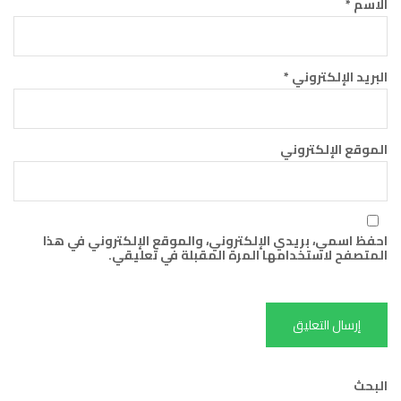
الاسم
*
البريد الإلكتروني
*
الموقع الإلكتروني
احفظ اسمي، بريدي الإلكتروني، والموقع الإلكتروني في هذا
المتصفح لاستخدامها المرة المقبلة في تعليقي.
البحث