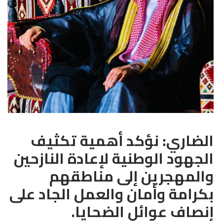
الضاري: نؤكد أهمية تكثيف
الجهود الوطنية لإعادة النازحين
والمهجرين إلى مناطقهم
بكرامة وأمان والعمل الجاد على
إنصاف عوائل الضحايا.