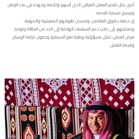
نُحيي بكل تقدير العامل العراقي الذي أسهم بإخلاصه وجهده في بناء الوطن
وترسيخ مسيرة تقدمه.
إن حماية حقوق العاملين، وتحسين ظروفهم المعيشية والمهنية،
وتمكينهم، إلى جانب دعم السياسات الهادفة إلى الحد من البطالة وتوفير
فرص العمل، تمثل مسؤولية وطنية تعزز الاستقرار وتصون كرامة الإنسان
وقيمة العمل.