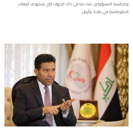
ومحاسبة المسؤولين عنه، بما في ذلك الجهات التي تستهدف البعثات
الدبلوماسية في بغداد وأربيل.