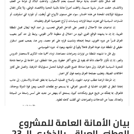
بيان الأمانة العامة للمشروع
الوطني العراقي بالذكرى الـ 23